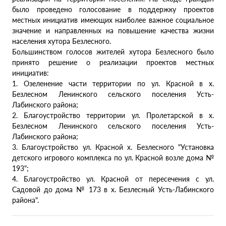
было проведено голосование в поддержку проектов
местных инициатив имеющих наиболее важное социальное
значение и направленных на повышение качества жизни
населения хутора Безлесного.
Большинством голосов жителей хутора Безлесного было
принято решение о реализации проектов местных
инициатив:
1. Озеленение части территории по ул. Красной в х.
Безлесном Ленинского сельского поселения Усть-
Лабинского района;
2. Благоустройство территории ул. Пролетарской в х.
Безлесном Ленинского сельского поселения Усть-
Лабинского района;
3. Благоустройство ул. Красной х. Безлесного "Установка
детского игрового комплекса по ул. Красной возле дома №
193";
4. Благоустройство ул. Красной от пересечения с ул.
Садовой до дома № 173 в х. Безлесный Усть-Лабинского
района".