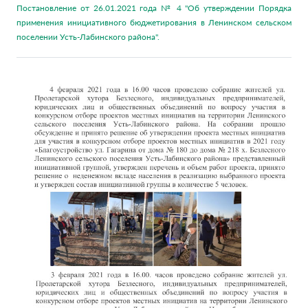
Постановление от 26.01.2021 года № 4 "Об утверждении Порядка
применения инициативного бюджетирования в Ленинском сельском
поселении Усть-Лабинского района".