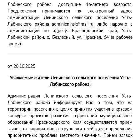
Лабинского района, достигшие 16-летнего возраста.
Предложения принимаются на электронный адрес
администрации Ленинского сельского поселения Усть-
Лабинского района adminleninsk@mail.ru, либо нарочно в
администрации по адресу: Краснодарский край, Усть-
Лабинский район, х. Безлесный, ул. Красная, 64 (в рабочее
время).
от 20.10.2025
Уважаемые жители Ленинского сельского поселения Усть-
Лабинского района!
Администрация Ленинского сельского поселения Усть-
Лабинского района информирует Вас о том, что на
территории поселения в целях принятия участия в краевом
конкурсе проектов развития территорий муниципальных
образований Краснодарского края осуществляется прием
заявок от инициативных групп жителей для определения
приоритетных проблем местного значения. Прием заявок