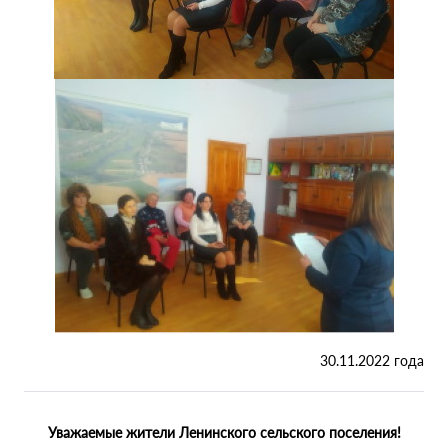
30.11.2022 года
Уважаемые жители Ленинского сельского поселения!