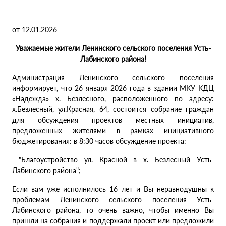
от 12.01.2026
Уважаемые жители Ленинского сельского поселения Усть-
Лабинского района!
Администрация Ленинского сельского поселения
информирует, что 26 января 2026 года в здании МКУ КДЦ
«Надежда» х. Безлесного, расположенного по адресу:
х.Безлесный, ул.Красная, 64, состоится собрание граждан
для обсуждения проектов местных инициатив,
предложенных жителями в рамках инициативного
бюджетирования: в 8:30 часов обсуждение проекта:
"Благоустройство ул. Красной в х. Безлесный Усть-
Лабинского района";
Если вам уже исполнилось 16 лет и Вы неравнодушны к
проблемам Ленинского сельского поселения Усть-
Лабинского района, то очень важно, чтобы именно Вы
пришли на собрания и поддержали проект или предложили