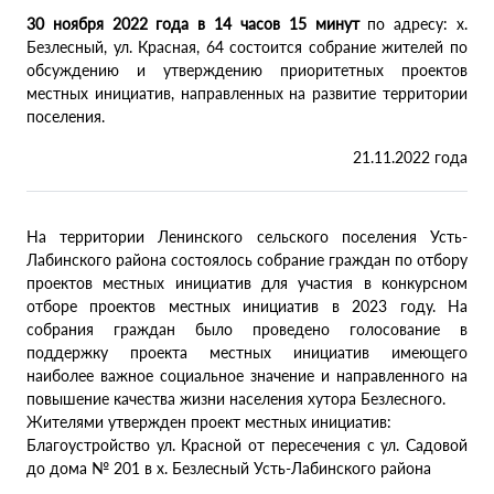
30 ноября 2022 года в 14 часов 15 минут
по адресу: х.
Безлесный, ул. Красная, 64 состоится собрание жителей по
обсуждению и утверждению приоритетных проектов
местных инициатив, направленных на развитие территории
поселения.
21.11.2022 года
На территории Ленинского сельского поселения Усть-
Лабинского района состоялось собрание граждан по отбору
проектов местных инициатив для участия в конкурсном
отборе проектов местных инициатив в 2023 году. На
собрания граждан было проведено голосование в
поддержку проекта местных инициатив имеющего
наиболее важное социальное значение и направленного на
повышение качества жизни населения хутора Безлесного.
Жителями утвержден проект местных инициатив:
Благоустройство ул. Красной от пересечения с ул. Садовой
до дома № 201 в х. Безлесный Усть-Лабинского района