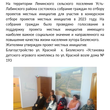
На территории Ленинского сельского поселения Усть-
Лабинского района состоялось собрание граждан по отбору
проектов местных инициатив для участия в конкурсном
отборе проектов местных инициатив в 2023 году. На
собрания граждан было проведено голосование в
поддержку проекта местных инициатив имеющего
наиболее важное социальное значение и направленного на
повышение качества жизни населения хутора Безлесного.
Жителями утвержден проект местных инициатив:
Благоустройство ул. Красной х. Безлесного «Установка
детского игрового комплекса по ул. Красной возле дома №
193