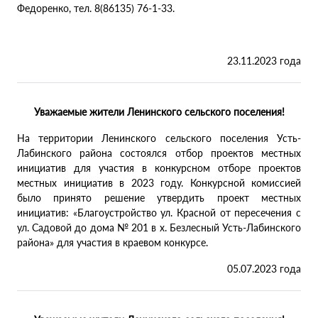
Федоренко, тел. 8(86135) 76-1-33.
23.11.2023 года
Уважаемые жители Ленинского сельского поселения!
На территории Ленинского сельского поселения Усть-
Лабинского района состоялся отбор проектов местных
инициатив для участия в конкурсном отборе проектов
местных инициатив в 2023 году. Конкурсной комиссией
было принято решение утвердить проект местных
инициатив: «Благоустройство ул. Красной от пересечения с
ул. Садовой до дома № 201 в х. Безлесный Усть-Лабинского
района» для участия в краевом конкурсе.
05.07.2023 года