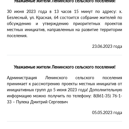
Уважаемые жители Ленинского сельского поселения!
30 июня 2023 года в 13 часов 15 минут по адресу: х.
Безлесный, ул. Красная, 64 состоится собрание жителей по
обсуждению и утверждению приоритетных проектов
местных инициатив, направленных на развитие территории
поселения.
23.06.2023 года
Уважаемые жители Ленинского сельского поселения!
Администрация Ленинского сельского поселения
принимает к рассмотрению проекты местных инициатив от
инициативных групп до 5 июня 2023 года! Дополнительную
информацию можно получить по телефону: 8(861-35) 76-1-
33 – Пулека Дмитрий Сергеевич
05.05.2023 года