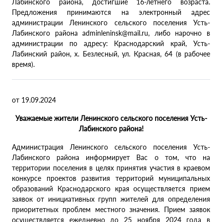
Лабинского района, достигшие 16-летнего возраста.
Предложения принимаются на электронный адрес
администрации Ленинского сельского поселения Усть-
Лабинского района adminleninsk@mail.ru, либо нарочно в
администрации по адресу: Краснодарский край, Усть-
Лабинский район, х. Безлесный, ул. Красная, 64 (в рабочее
время).
от 19.09.2024
Уважаемые жители Ленинского сельского поселения Усть-
Лабинского района!
Администрация Ленинского сельского поселения Усть-
Лабинского района информирует Вас о том, что на
территории поселения в целях принятия участия в краевом
конкурсе проектов развития территорий муниципальных
образований Краснодарского края осуществляется прием
заявок от инициативных групп жителей для определения
приоритетных проблем местного значения. Прием заявок
осуществляется ежедневно до 25 ноября 2024 года в