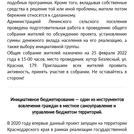
подобных программах. Кроме того, вкладывая собственные
средства в решение той или иной проблемы, жители потом
бережнее относятся к сделанному.
Администрацией Ленинского сельского поселения
проведена подготовительная работа к проведению общего
собрания жителей по обсуждению проекта, установлению
суммы денежного вклада населения на его реализацию, а
также выбору инициативной группы.
Общее собрание жителей назначено на 25 февраля 2022
года в 15-00 часов, место проведения: хутор Безлесный, ул.
Красная, 179. Приглашаем всех жителей проявить
активность, принять участие в собрании. Не оставайтесь в
стороне!
Инициативное бюджетирование — один из инструментов
вовлечения граждан в местное самоуправление и
управление бюджетом территорий.
В 2020 году впервые данный проект запущен на территории
Краснодарского края в рамках реализации государственной