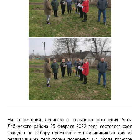
На территории Ленинского сельского поселения Усть-
Лабинского района 25 февраля 2022 года состоялся сход
граждан по отбору проектов местных инициатив для их
реализации на территории поселения. На сходе граждан