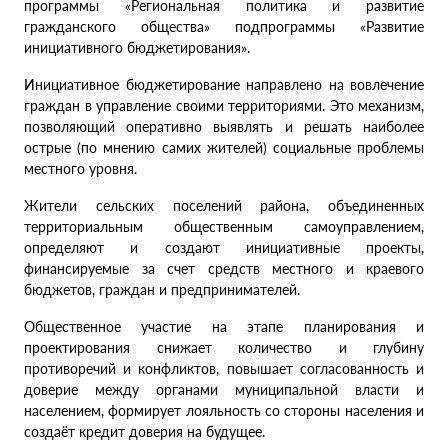
программы «Региональная политика и развитие
гражданского общества» подпрограммы «Развитие
инициативного бюджетирования».
Инициативное бюджетирование направлено на вовлечение
граждан в управление своими территориями. Это механизм,
позволяющий оперативно выявлять и решать наиболее
острые (по мнению самих жителей) социальные проблемы
местного уровня.
Жители сельских поселений района, объединенных
территориальным общественным самоуправлением,
определяют и создают инициативные проекты,
финансируемые за счет средств местного и краевого
бюджетов, граждан и предпринимателей.
Общественное участие на этапе планирования и
проектирования снижает количество и глубину
противоречий и конфликтов, повышает согласованность и
доверие между органами муниципальной власти и
населением, формирует лояльность со стороны населения и
создаёт кредит доверия на будущее.