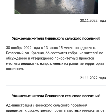
30.11.2022 года
Уважаемые жители Ленинского сельского поселения!
30 ноября 2022 года в 13 часов 15 минут по адресу: х.
Безлесный, ул. Красная, 66 состоится собрание жителей по
обсуждению и утверждению приоритетных проектов
местных инициатив, направленных на развитие территории
поселения.
21.11.2022 года
Уважаемые жители Ленинского сельского поселения!
Администрация Ленинского сельского поселения
принимает к рассмотрению проекты местных инициатив от