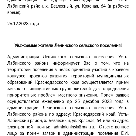
Лабинский район, х. Безлесный, ул. Красная, 64 (в рабочее
время).
26.12.2023 года
Уважаемые жители Ленинского сельского поселения!
Администрация Ленинского сельского поселения Усть-
Лабинского района информирует Вас о том, что на
территории поселения в целях принятия участия в краевом
конкурсе проектов развития территорий муниципальных
образований Краснодарского края осуществляется прием
заявок от инициативных групп жителей для определения
приоритетных проблем местного значения. Прием заявок
осуществляется ежедневно до 25 декабря 2023 года в
администрации Ленинского сельского поселения Усть-
Лабинского района по адресу: Краснодарский край, Усть-
Лабинский район, х. Безлесный, ул. Красная, 64 или на адрес
электронной почты: adminleninsk@mail.ru. Ответственное
лицо за прием заявок в администрации поселения Е.И.