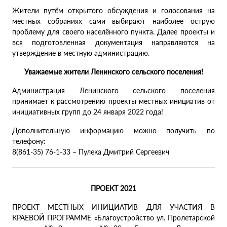
Жители путём открытого обсуждения и голосования на
местных собраниях сами выбирают наиболее острую
проблему для своего населённого пункта. Далее проекты и
вся подготовленная документация направляются на
утверждение в местную администрацию.
Уважаемые жители Ленинского сельского поселения!
Администрация Ленинского сельского поселения
принимает к рассмотрению проекты местных инициатив от
инициативных групп до 24 января 2022 года!
Дополнительную информацию можно получить по
телефону:
8(861-35) 76-1-33 – Пулека Дмитрий Сергеевич
ПРОЕКТ 2021
ПРОЕКТ МЕСТНЫХ ИНИЦИАТИВ ДЛЯ УЧАСТИЯ В
КРАЕВОЙ ПРОГРАММЕ «Благоустройство ул. Пролетарской