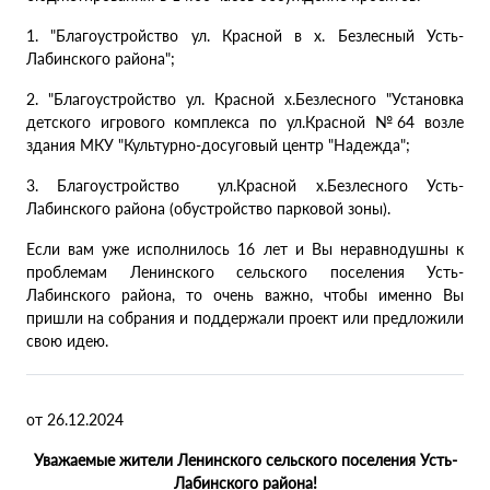
1. "Благоустройство ул. Красной в х. Безлесный Усть-
Лабинского района";
2. "Благоустройство ул. Красной х.Безлесного "Установка
детского игрового комплекса по ул.Красной №64 возле
здания МКУ "Культурно-досуговый центр "Надежда";
3. Благоустройство ул.Красной х.Безлесного Усть-
Лабинского района (обустройство парковой зоны).
Если вам уже исполнилось 16 лет и Вы неравнодушны к
проблемам Ленинского сельского поселения Усть-
Лабинского района, то очень важно, чтобы именно Вы
пришли на собрания и поддержали проект или предложили
свою идею.
от 26.12.2024
Уважаемые жители Ленинского сельского поселения Усть-
Лабинского района!