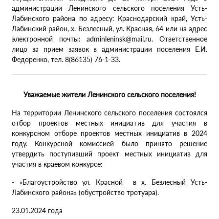
администрации Ленинского сельского поселения Усть-
Лабинского района по адресу: Краснодарский край, Усть-
Лабинский район, х. Безлесный, ул. Красная, 64 или на адрес
электронной почты: adminleninsk@mail.ru. Ответственное
лицо за прием заявок в администрации поселения Е.И.
Федоренко, тел. 8(86135) 76-1-33.
Уважаемые жители Ленинского сельского поселения!
На территории Ленинского сельского поселения состоялся
отбор проектов местных инициатив для участия в
конкурсном отборе проектов местных инициатив в 2024
году. Конкурсной комиссией было принято решение
утвердить поступивший проект местных инициатив для
участия в краевом конкурсе:
- «Благоустройство ул. Красной в х. Безлесный Усть-
Лабинского района» (обустройство тротуара).
23.01.2024 года