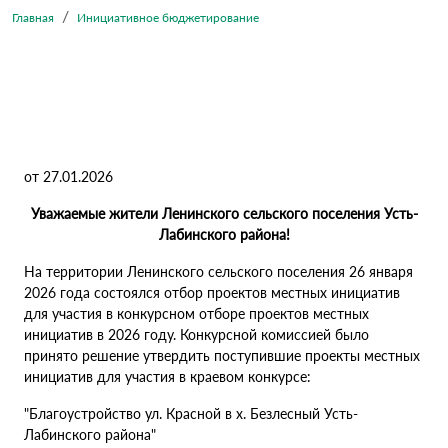
Главная
Инициативное бюджетирование
от 27.01.2026
Уважаемые жители Ленинского сельского поселения Усть-
Лабинского района!
На территории Ленинского сельского поселения 26 января
2026 года состоялся отбор проектов местных инициатив
для участия в конкурсном отборе проектов местных
инициатив в 2026 году. Конкурсной комиссией было
принято решение утвердить поступившие проекты местных
инициатив для участия в краевом конкурсе:
"Благоустройство ул. Красной в х. Безлесный Усть-
Лабинского района"