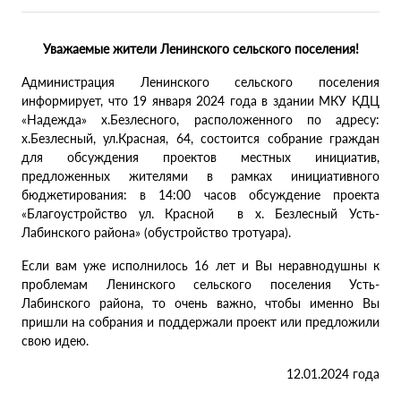
Уважаемые жители Ленинского сельского поселения!
Администрация Ленинского сельского поселения
информирует, что 19 января 2024 года в здании МКУ КДЦ
«Надежда» х.Безлесного, расположенного по адресу:
х.Безлесный, ул.Красная, 64, состоится собрание граждан
для обсуждения проектов местных инициатив,
предложенных жителями в рамках инициативного
бюджетирования: в 14:00 часов обсуждение проекта
«Благоустройство ул. Красной в х. Безлесный Усть-
Лабинского района» (обустройство тротуара).
Если вам уже исполнилось 16 лет и Вы неравнодушны к
проблемам Ленинского сельского поселения Усть-
Лабинского района, то очень важно, чтобы именно Вы
пришли на собрания и поддержали проект или предложили
свою идею.
12.01.2024 года