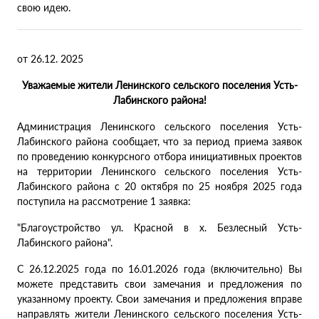
свою идею.
от 26.12. 2025
Уважаемые жители Ленинского сельского поселения Усть-
Лабинского района!
Администрация Ленинского сельского поселения Усть-
Лабинского района сообщает, что за период приема заявок
по проведению конкурсного отбора инициативных проектов
на территории Ленинского сельского поселения Усть-
Лабинского района с 20 октября по 25 ноября 2025 года
поступила на рассмотрение 1 заявка:
"Благоустройство ул. Красной в х. Безлесный Усть-
Лабинского района".
С 26.12.2025 года по 16.01.2026 года (включительно) Вы
можете представить свои замечания и предложения по
указанному проекту. Свои замечания и предложения вправе
направлять жители Ленинского сельского поселения Усть-