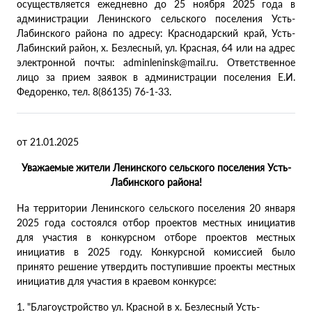
осуществляется ежедневно до 25 ноября 2025 года в
администрации Ленинского сельского поселения Усть-
Лабинского района по адресу: Краснодарский край, Усть-
Лабинский район, х. Безлесный, ул. Красная, 64 или на адрес
электронной почты: adminleninsk@mail.ru. Ответственное
лицо за прием заявок в администрации поселения Е.И.
Федоренко, тел. 8(86135) 76-1-33.
от 21.01.2025
Уважаемые жители Ленинского сельского поселения Усть-
Лабинского района!
На территории Ленинского сельского поселения 20 января
2025 года состоялся отбор проектов местных инициатив
для участия в конкурсном отборе проектов местных
инициатив в 2025 году. Конкурсной комиссией было
принято решение утвердить поступившие проекты местных
инициатив для участия в краевом конкурсе:
1. "Благоустройство ул. Красной в х. Безлесный Усть-