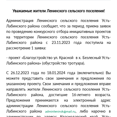
Уважаемые жители Ленинского сельского поселения!
Администрация Ленинского сельского поселения Усть-
Лабинского района сообщает, что за период приема заявок
по проведению конкурсного отбора инициативных проектов
на территории Ленинского сельского поселения Усть-
Лабинского района с 23.11.2023 года поступила на
рассмотрение 1 заявка:
- проект «Благоустройство ул. Красной в х. Безлесный Усть-
Лабинского района» (обустройство тротуара).
С 26.12.2023 года по 18.01.2024 года (включительно) Вы
можете представить свои замечания и предложения по
указанному проекту. Свои замечания и предложения вправе
направлять жители Ленинского сельского поселения Усть-
Лабинского района, достигшие 16-летнего возраста.
Предложения принимаются на электронный адрес
администрации Ленинского сельского поселения Усть-
Лабинского района
, либо нарочно в
adminleninsk@mail.ru
администрации по адресу: Краснодарский край, Усть-