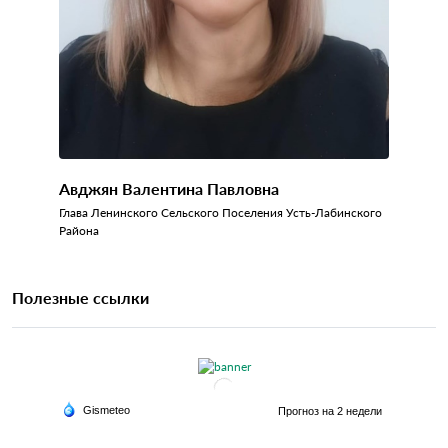
Авджян Валентина Павловна
Глава Ленинского Сельского Поселения Усть-Лабинского
Района
Полезные ссылки