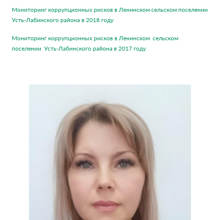
Мониторинг коррупционных рисков в Ленинском сельском поселении
Усть-Лабинского района в 2018 году
Мониторинг коррупционных рисков в Ленинском сельском
поселении Усть-Лабинского района в 2017 году