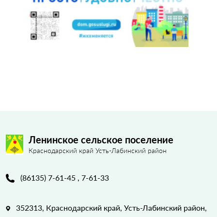
Ленинское сельское поселение
Краснодарский край Усть-Лабинский район
(86135) 7-61-45 , 7-61-33
352313, Краснодарский край, Усть-Лабинский район,