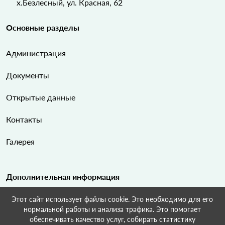
х.Безлесный, ул. Красная, 62
Основные разделы
Администрация
Документы
Открытые данные
Контакты
Галерея
Дополнительная информация
Этот сайт использует файлы cookie. Это необходимо для его
Карта сайта
нормальной работы и анализа трафика. Это помогает
обеспечивать качество услуг, собирать статистику
Поиск по сайту