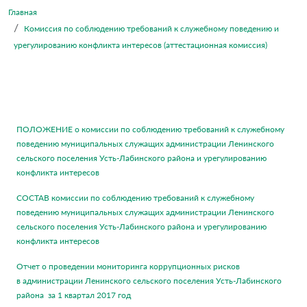
Главная
Комиссия по соблюдению требований к служебному поведению и
урегулированию конфликта интересов (аттестационная комиссия)
ПОЛОЖЕНИЕ о комиссии по соблюдению требований к служебному
поведению муниципальных служащих администрации Ленинского
сельского поселения Усть-Лабинского района и урегулированию
конфликта интересов
СОСТАВ комиссии по соблюдению требований к служебному
поведению муниципальных служащих администрации Ленинского
сельского поселения Усть-Лабинского района и урегулированию
конфликта интересов
Отчет о проведении мониторинга коррупционных рисков
в администрации Ленинского сельского поселения Усть-Лабинского
района за 1 квартал 2017 год