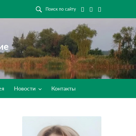
Поиск по сайту
ие
ея
Новости
Контакты