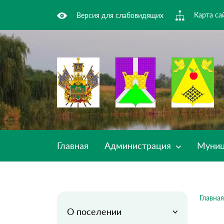
Карта са
Версия для слабовидящих
Главная
Администрация
Муниц
Главная
О поселении