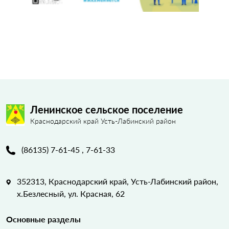
Ленинское сельское поселение
Краснодарский край Усть-Лабинский район
(86135) 7-61-45 , 7-61-33
352313, Краснодарский край, Усть-Лабинский район,
х.Безлесный, ул. Красная, 62
Основные разделы