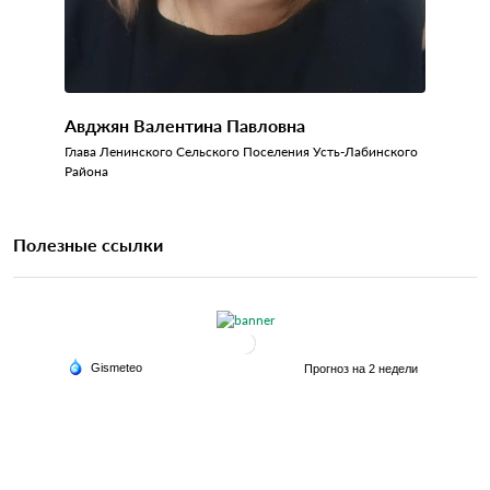
Авджян Валентина Павловна
Глава Ленинского Сельского Поселения Усть-Лабинского
Района
Полезные ссылки