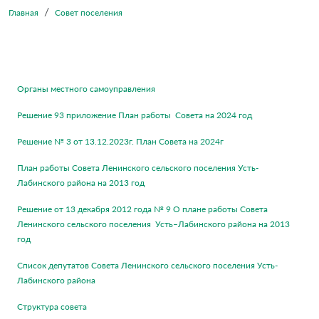
Главная
Совет поселения
Органы местного самоуправления
Решение 93 приложение План работы Совета на 2024 год
Решение № 3 от 13.12.2023г. План Совета на 2024г
План работы Совета Ленинского сельского поселения Усть-
Лабинского района на 2013 год
Решение от 13 декабря 2012 года № 9 О плане работы Совета
Ленинского сельского поселения Усть–Лабинского района на 2013
год
Список депутатов Совета Ленинского сельского поселения Усть-
Лабинского района
Структура совета