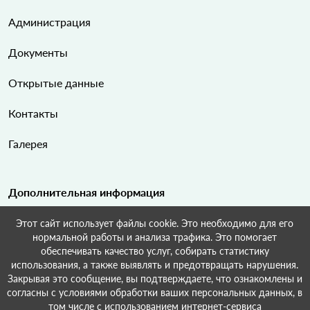
Администрация
Документы
Открытые данные
Контакты
Галерея
Дополнительная информация
Этот сайт использует файлы cookie. Это необходимо для его
Карта сайта
нормальной работы и анализа трафика. Это помогает
обеспечивать качество услуг, собирать статистику
Поиск по сайту
использования, а также выявлять и предотвращать нарушения.
Закрывая это сообщение, вы подтверждаете, что ознакомлены и
согласны с условиями обработки ваших персональных данных, в
том числе с использованием интернет-сервиса